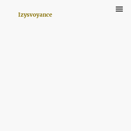
Izysvoyance