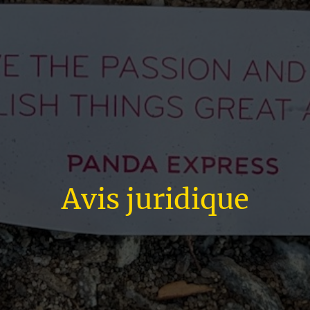
Avis juridique